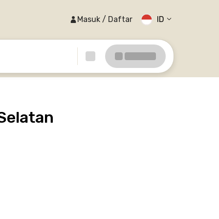
Masuk / Daftar
ID
Selatan