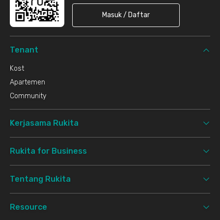
Masuk / Daftar
Tenant
Kost
Apartemen
Community
Kerjasama Rukita
Rukita for Business
Tentang Rukita
Resource