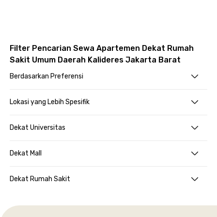
Filter Pencarian Sewa Apartemen Dekat Rumah
Sakit Umum Daerah Kalideres Jakarta Barat
Berdasarkan Preferensi
Lokasi yang Lebih Spesifik
Dekat Universitas
Dekat Mall
Dekat Rumah Sakit