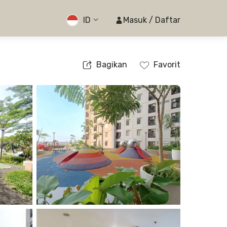
ID
Masuk / Daftar
Bagikan
Favorit