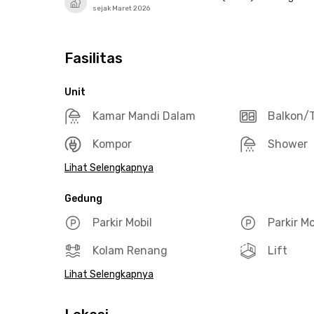
sejak Maret 2026
Fasilitas
Unit
Kamar Mandi Dalam
Balkon/T
Kompor
Shower
Lihat Selengkapnya
Gedung
Parkir Mobil
Parkir M
Kolam Renang
Lift
Lihat Selengkapnya