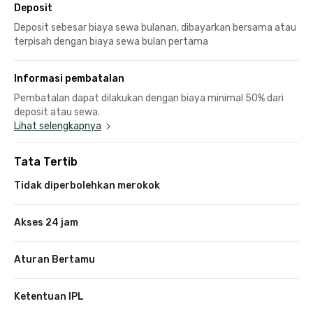
Deposit
Deposit sebesar biaya sewa bulanan, dibayarkan bersama atau
terpisah dengan biaya sewa bulan pertama
Informasi pembatalan
Pembatalan dapat dilakukan dengan biaya minimal 50% dari
deposit atau sewa.
Lihat selengkapnya
Tata Tertib
Tidak diperbolehkan merokok
Akses 24 jam
Aturan Bertamu
Ketentuan IPL