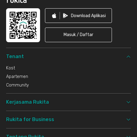
Download Aplikasi
Masuk / Daftar
Tenant
Kost
Apartemen
Community
Kerjasama Rukita
Rukita for Business
Tentang Rukita