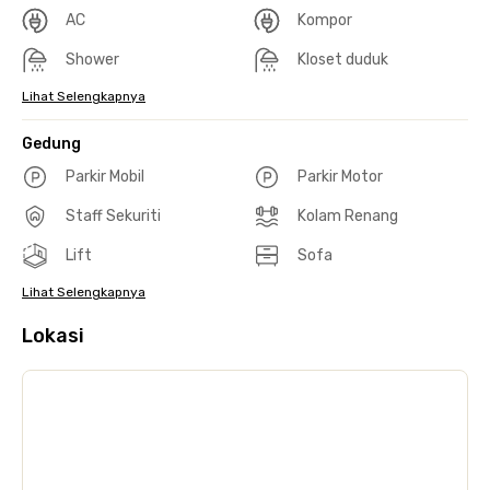
AC
Kompor
Shower
Kloset duduk
Lihat Selengkapnya
Gedung
Parkir Mobil
Parkir Motor
Staff Sekuriti
Kolam Renang
Lift
Sofa
Lihat Selengkapnya
Lokasi