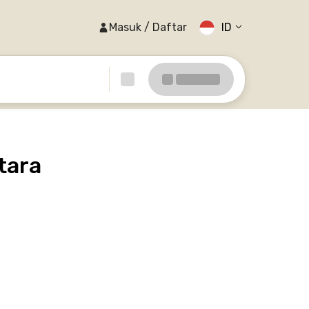
Masuk / Daftar
ID
tara