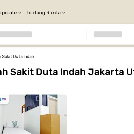
orporate
Tentang Rukita
 Sakit Duta Indah
 Sakit Duta Indah Jakarta U