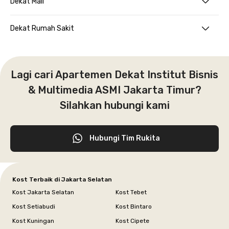
Dekat Mall
Dekat Rumah Sakit
Lagi cari Apartemen Dekat Institut Bisnis
& Multimedia ASMI Jakarta Timur?
Silahkan hubungi kami
Hubungi Tim Rukita
Kost Terbaik di Jakarta Selatan
Kost Jakarta Selatan
Kost Tebet
Kost Setiabudi
Kost Bintaro
Kost Kuningan
Kost Cipete