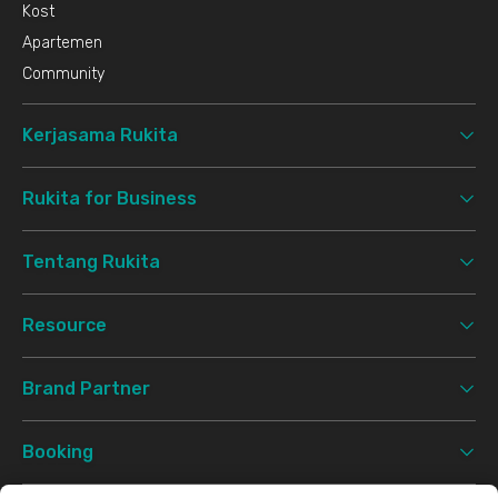
Kost
Apartemen
Community
Kerjasama Rukita
Rukita for Business
Tentang Rukita
Resource
Brand Partner
Booking