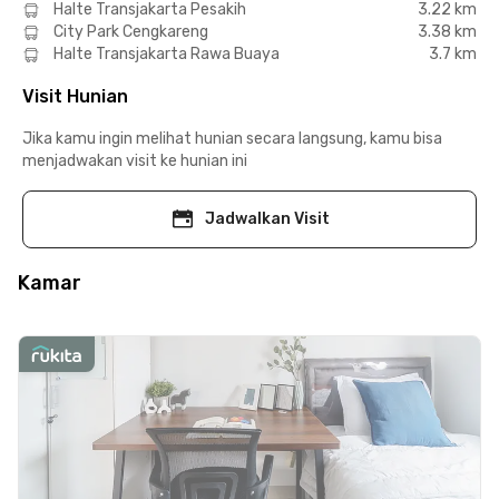
Halte Transjakarta Pesakih
3.22 km
City Park Cengkareng
3.38 km
Halte Transjakarta Rawa Buaya
3.7 km
Visit Hunian
Jika kamu ingin melihat hunian secara langsung, kamu bisa
menjadwakan visit ke hunian ini
Jadwalkan Visit
Kamar