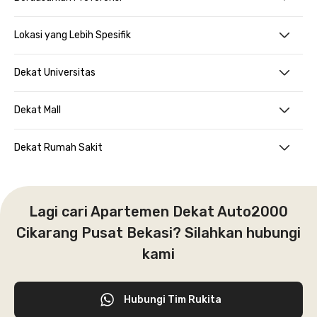
Lokasi yang Lebih Spesifik
Dekat Universitas
Dekat Mall
Dekat Rumah Sakit
Lagi cari Apartemen Dekat Auto2000
Cikarang Pusat Bekasi? Silahkan hubungi
kami
Hubungi Tim Rukita