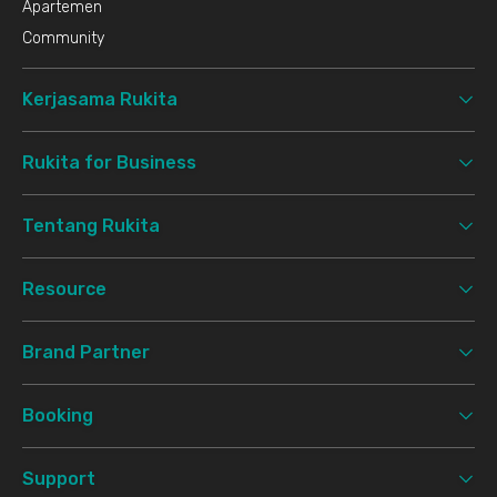
Apartemen
Community
Kerjasama Rukita
Rukita for Business
Tentang Rukita
Resource
Brand Partner
Booking
Support