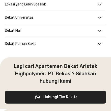
Lokasi yang Lebih Spesifik
Dekat Universitas
Dekat Mall
Dekat Rumah Sakit
Lagi cari Apartemen Dekat Aristek
Highpolymer. PT Bekasi? Silahkan
hubungi kami
Hubungi Tim Rukita