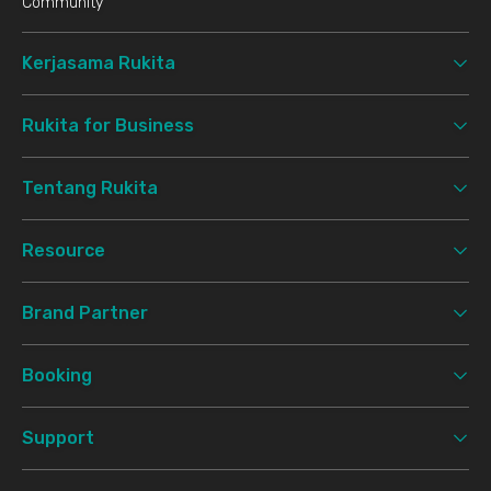
Community
Kerjasama Rukita
Rukita for Business
Tentang Rukita
Resource
Brand Partner
Booking
Support