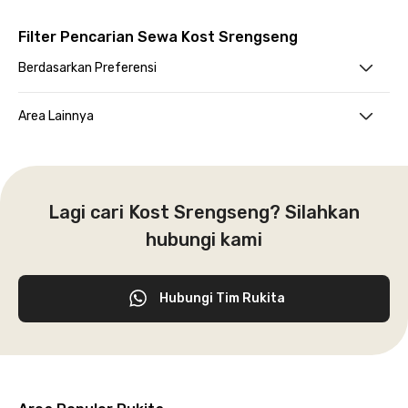
Filter Pencarian Sewa Kost Srengseng
Berdasarkan Preferensi
Area Lainnya
Lagi cari Kost Srengseng? Silahkan
hubungi kami
Hubungi Tim Rukita