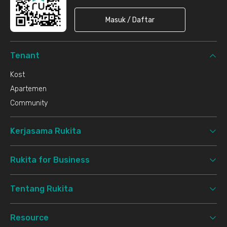
Masuk / Daftar
Tenant
Kost
Apartemen
Community
Kerjasama Rukita
Rukita for Business
Tentang Rukita
Resource