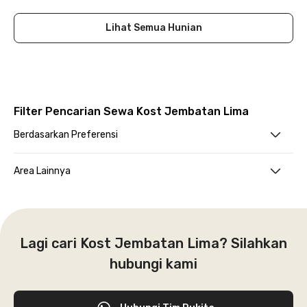
Lihat Semua Hunian
Filter Pencarian Sewa Kost Jembatan Lima
Berdasarkan Preferensi
Area Lainnya
Lagi cari Kost Jembatan Lima? Silahkan
hubungi kami