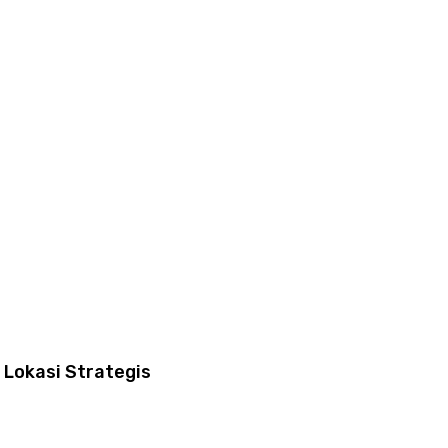
 Lokasi Strategis