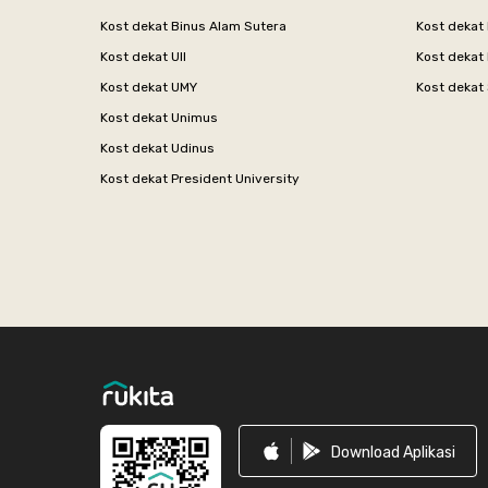
Kost dekat Binus Alam Sutera
Kost dekat 
Kost dekat UII
Kost dekat
Kost dekat UMY
Kost dekat 
Kost dekat Unimus
Kost dekat Udinus
Kost dekat President University
Footer
Download Aplikasi