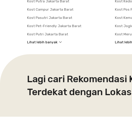
Kost Putra Jakarta Barat
Kost Ked
Kost Campur Jakarta Barat
Kost Pos
Kost Pasutri Jakarta Barat
Kost Kem
Kost Pet-Friendly Jakarta Barat
Kost Jogl
Kost Putri Jakarta Barat
Kost Mer
Lihat lebih banyak
Lihat lebi
Lagi cari Rekomendasi 
Terdekat dengan Lokasi