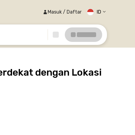
Masuk / Daftar
ID
erdekat dengan Lokasi