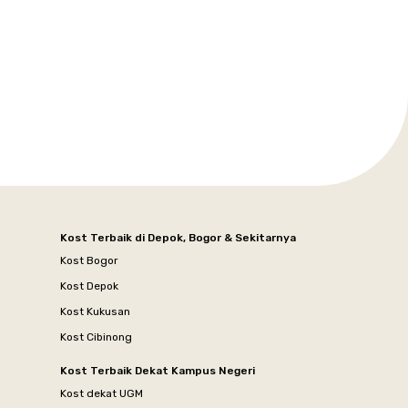
Kost Terbaik di Depok, Bogor & Sekitarnya
Kost Bogor
Kost Depok
Kost Kukusan
Kost Cibinong
Kost Terbaik Dekat Kampus Negeri
Kost dekat UGM