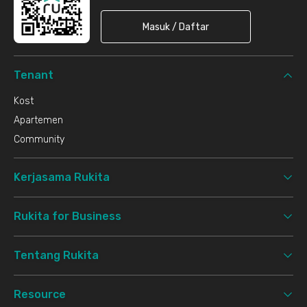
Masuk / Daftar
Tenant
Kost
Apartemen
Community
Kerjasama Rukita
Rukita for Business
Tentang Rukita
Resource