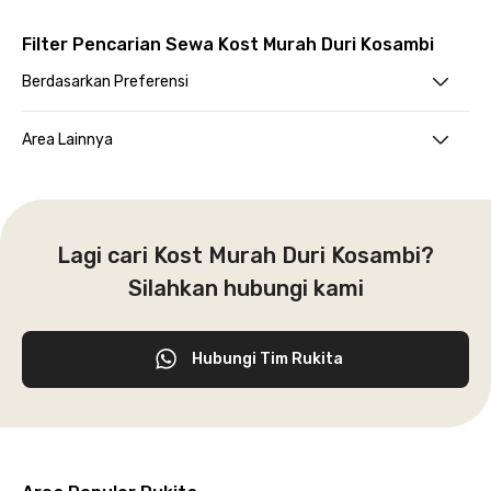
Filter Pencarian Sewa Kost Murah Duri Kosambi
Berdasarkan Preferensi
Area Lainnya
Lagi cari Kost Murah Duri Kosambi?
Silahkan hubungi kami
Hubungi Tim Rukita