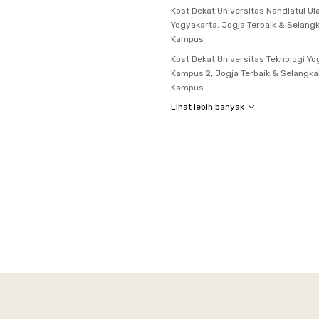
Kost Dekat Universitas Nahdlatul U
Yogyakarta, Jogja Terbaik & Selang
Kampus
Kost Dekat Universitas Teknologi Yo
Kampus 2, Jogja Terbaik & Selangka
Kampus
Lihat lebih banyak