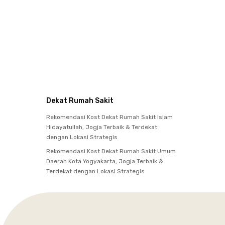
Dekat Rumah Sakit
Rekomendasi Kost Dekat Rumah Sakit Islam
Hidayatullah, Jogja Terbaik & Terdekat
dengan Lokasi Strategis
Rekomendasi Kost Dekat Rumah Sakit Umum
Daerah Kota Yogyakarta, Jogja Terbaik &
Terdekat dengan Lokasi Strategis