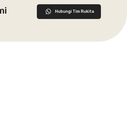
mi
Hubungi Tim Rukita