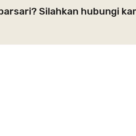
abarsari? Silahkan hubungi ka