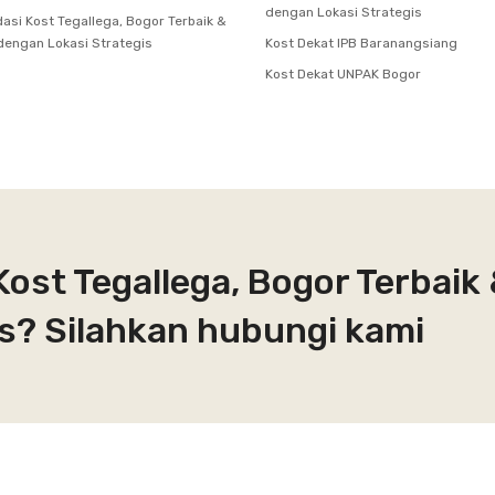
dengan Lokasi Strategis
si Kost Tegallega, Bogor Terbaik &
dengan Lokasi Strategis
Kost Dekat IPB Baranangsiang
Kost Dekat UNPAK Bogor
Kost Tegallega, Bogor Terbaik
s? Silahkan hubungi kami