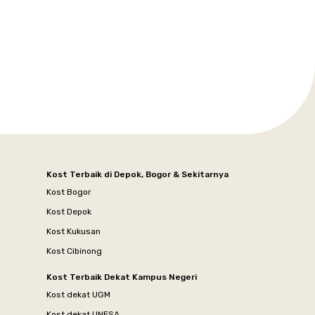
Kost Terbaik di Depok, Bogor & Sekitarnya
Kost Bogor
Kost Depok
Kost Kukusan
Kost Cibinong
Kost Terbaik Dekat Kampus Negeri
Kost dekat UGM
Kost dekat UNESA