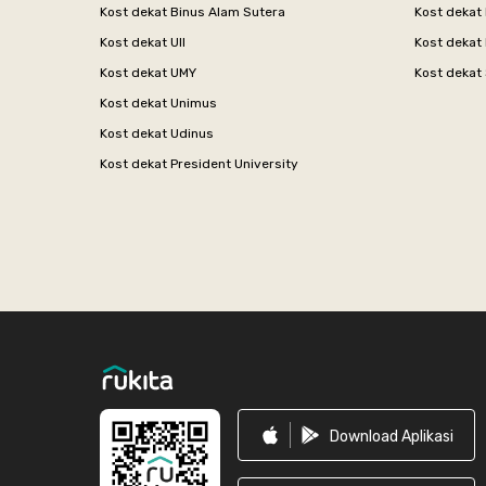
Kost dekat Binus Alam Sutera
Kost dekat 
Kost dekat UII
Kost dekat
Kost dekat UMY
Kost dekat 
Kost dekat Unimus
Kost dekat Udinus
Kost dekat President University
Footer
Download Aplikasi