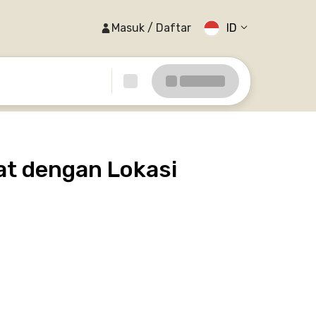
Masuk / Daftar
ID
at dengan Lokasi