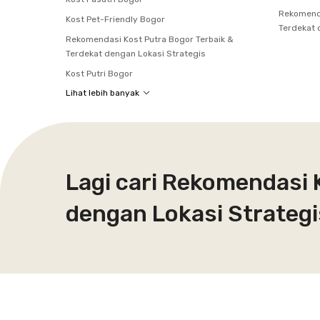
Rekomenda
Kost Pet-Friendly Bogor
Terdekat 
Rekomendasi Kost Putra Bogor Terbaik &
Terdekat dengan Lokasi Strategis
Kost Putri Bogor
Lihat lebih banyak
Lagi cari Rekomendasi 
dengan Lokasi Strategi