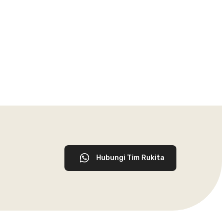
Hubungi Tim Rukita