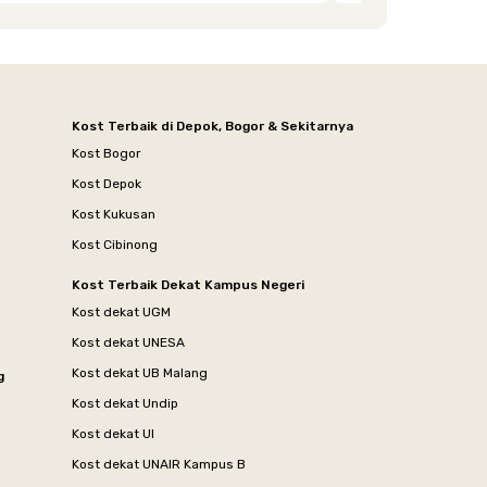
Kost Terbaik di Depok, Bogor & Sekitarnya
Kost Bogor
Kost Depok
Kost Kukusan
Kost Cibinong
Kost Terbaik Dekat Kampus Negeri
Kost dekat UGM
Kost dekat UNESA
Kost dekat UB Malang
g
Kost dekat Undip
Kost dekat UI
Kost dekat UNAIR Kampus B