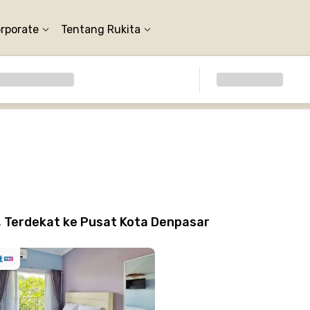
orporate
Tentang Rukita
, Terdekat ke Pusat Kota Denpasar