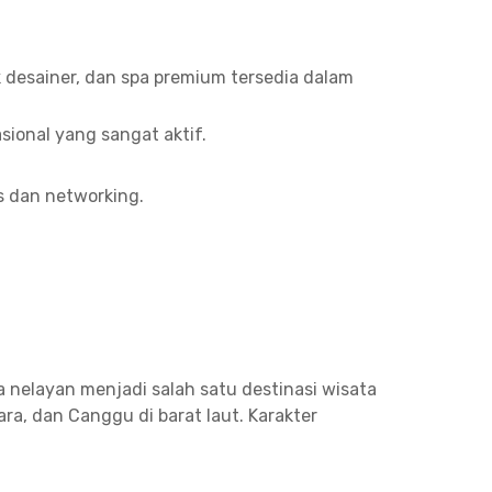
tik desainer, dan spa premium tersedia dalam
sional yang sangat aktif.
s dan networking.
 nelayan menjadi salah satu destinasi wisata
ra, dan Canggu di barat laut. Karakter