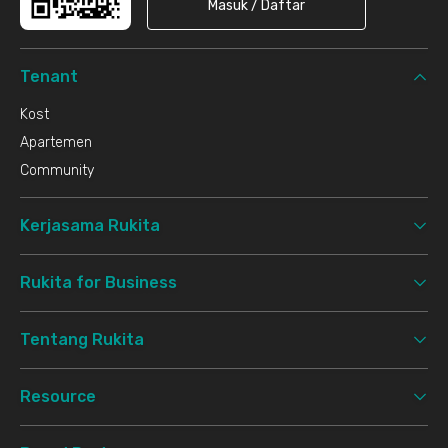
Masuk / Daftar
Tenant
Kost
Apartemen
Community
Kerjasama Rukita
Rukita for Business
Tentang Rukita
Resource