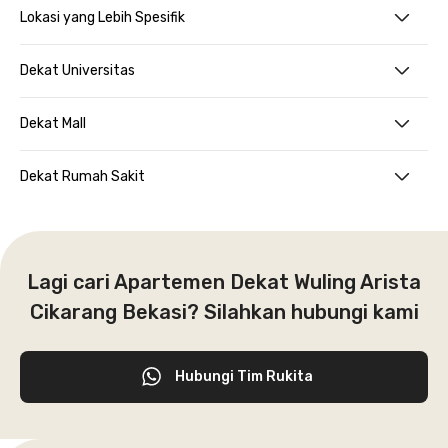
Lokasi yang Lebih Spesifik
Dekat Universitas
Dekat Mall
Dekat Rumah Sakit
Lagi cari Apartemen Dekat Wuling Arista
Cikarang Bekasi? Silahkan hubungi kami
Hubungi Tim Rukita