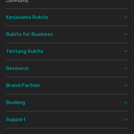
Community
Kerjasama Rukita
Rukita for Business
Tentang Rukita
Resource
Brand Partner
Booking
Support