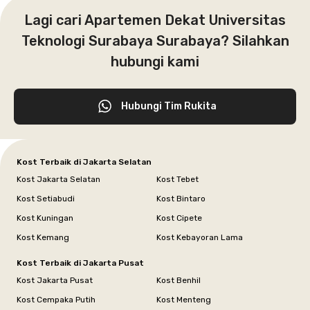
Lagi cari Apartemen Dekat Universitas
Teknologi Surabaya Surabaya? Silahkan
hubungi kami
Hubungi Tim Rukita
Kost Terbaik di Jakarta Selatan
Kost Jakarta Selatan
Kost Tebet
Kost Setiabudi
Kost Bintaro
Kost Kuningan
Kost Cipete
Kost Kemang
Kost Kebayoran Lama
Kost Terbaik di Jakarta Pusat
Kost Jakarta Pusat
Kost Benhil
Kost Cempaka Putih
Kost Menteng