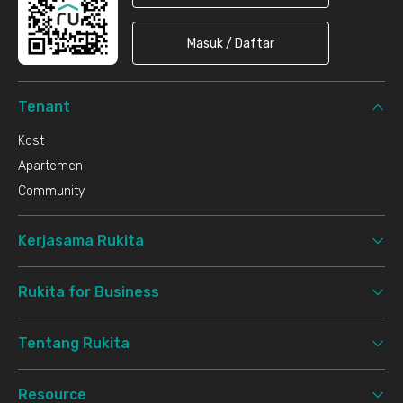
Masuk / Daftar
Tenant
Kost
Apartemen
Community
Kerjasama Rukita
Rukita for Business
Tentang Rukita
Resource