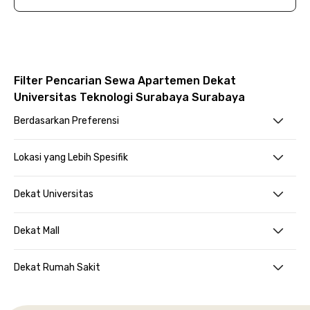
Filter Pencarian Sewa Apartemen Dekat
Universitas Teknologi Surabaya Surabaya
Berdasarkan Preferensi
Lokasi yang Lebih Spesifik
Dekat Universitas
Dekat Mall
Dekat Rumah Sakit