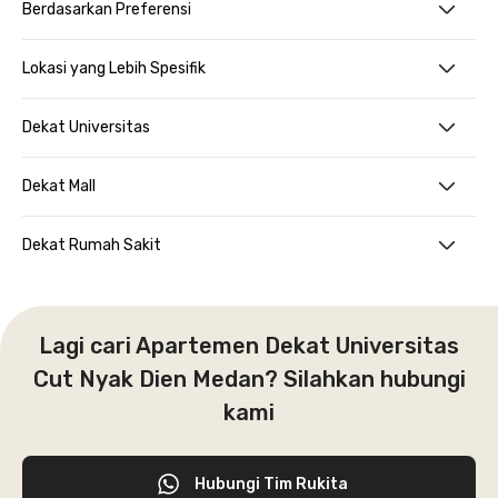
Berdasarkan Preferensi
Lokasi yang Lebih Spesifik
Dekat Universitas
Dekat Mall
Dekat Rumah Sakit
Lagi cari Apartemen Dekat Universitas
Cut Nyak Dien Medan? Silahkan hubungi
kami
Hubungi Tim Rukita