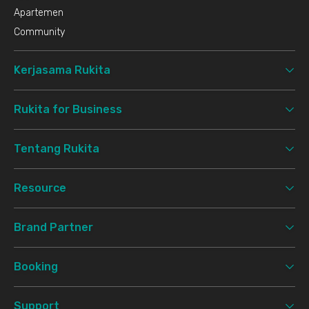
Apartemen
Community
Kerjasama Rukita
Rukita for Business
Tentang Rukita
Resource
Brand Partner
Booking
Support