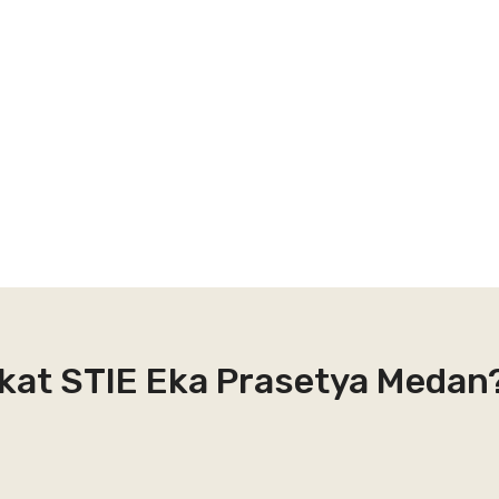
kat STIE Eka Prasetya Medan