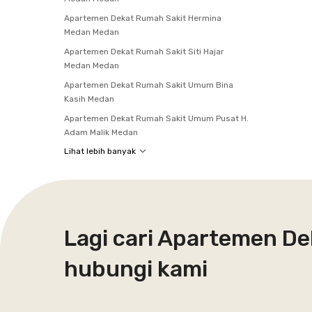
Apartemen Dekat Rumah Sakit Hermina
Medan Medan
Apartemen Dekat Rumah Sakit Siti Hajar
Medan Medan
Apartemen Dekat Rumah Sakit Umum Bina
Kasih Medan
Apartemen Dekat Rumah Sakit Umum Pusat H.
Adam Malik Medan
Lihat lebih banyak
Lagi cari Apartemen De
hubungi kami