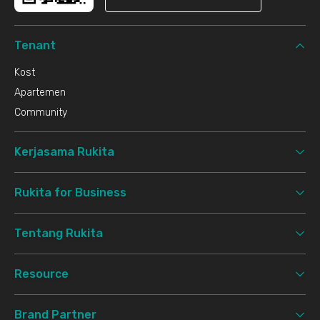
Tenant
Kost
Apartemen
Community
Kerjasama Rukita
Rukita for Business
Tentang Rukita
Resource
Brand Partner