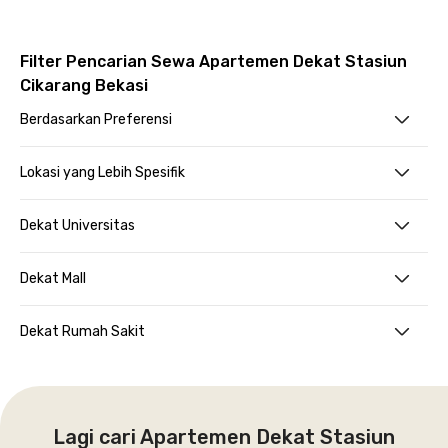
Filter Pencarian Sewa Apartemen Dekat Stasiun
Cikarang Bekasi
Berdasarkan Preferensi
Lokasi yang Lebih Spesifik
Dekat Universitas
Dekat Mall
Dekat Rumah Sakit
Lagi cari Apartemen Dekat Stasiun