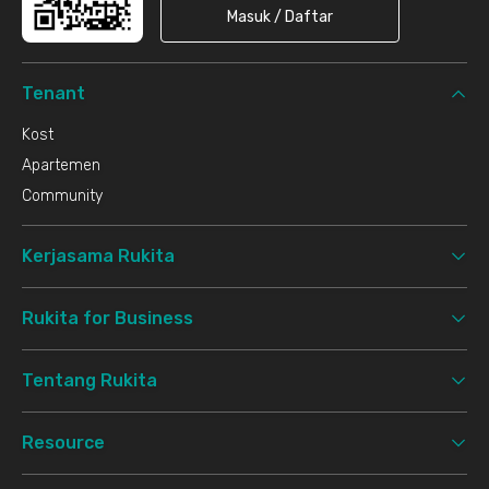
Masuk / Daftar
Tenant
Kost
Apartemen
Community
Kerjasama Rukita
Rukita for Business
Tentang Rukita
Resource