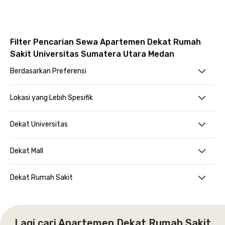
Filter Pencarian Sewa Apartemen Dekat Rumah
Sakit Universitas Sumatera Utara Medan
Berdasarkan Preferensi
Lokasi yang Lebih Spesifik
Dekat Universitas
Dekat Mall
Dekat Rumah Sakit
Lagi cari Apartemen Dekat Rumah Sakit