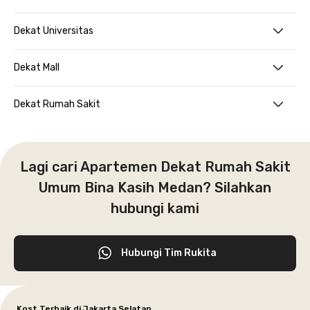
Dekat Universitas
Dekat Mall
Dekat Rumah Sakit
Lagi cari Apartemen Dekat Rumah Sakit
Umum Bina Kasih Medan? Silahkan
hubungi kami
Hubungi Tim Rukita
Kost Terbaik di Jakarta Selatan