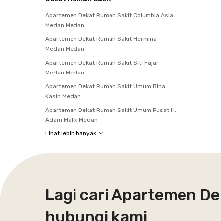
Apartemen Dekat Rumah Sakit Columbia Asia
Medan Medan
Apartemen Dekat Rumah Sakit Hermina
Medan Medan
Apartemen Dekat Rumah Sakit Siti Hajar
Medan Medan
Apartemen Dekat Rumah Sakit Umum Bina
Kasih Medan
Apartemen Dekat Rumah Sakit Umum Pusat H.
Adam Malik Medan
Lihat lebih banyak
Lagi cari Apartemen De
hubungi kami