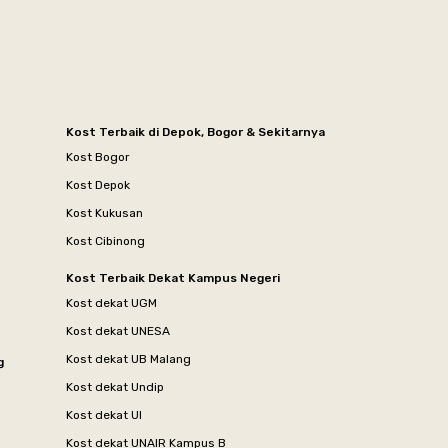
Kost Terbaik di Depok, Bogor & Sekitarnya
Kost Bogor
Kost Depok
Kost Kukusan
Kost Cibinong
Kost Terbaik Dekat Kampus Negeri
Kost dekat UGM
Kost dekat UNESA
Kost dekat UB Malang
g
Kost dekat Undip
Kost dekat UI
Kost dekat UNAIR Kampus B