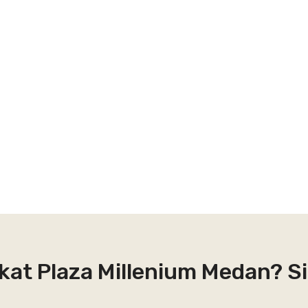
kat Plaza Millenium Medan? S