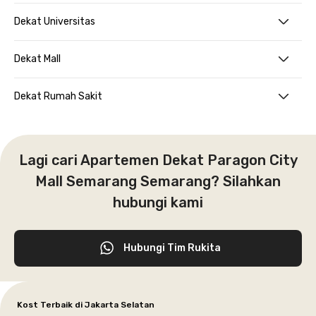
Dekat Universitas
Dekat Mall
Dekat Rumah Sakit
Lagi cari Apartemen Dekat Paragon City
Mall Semarang Semarang? Silahkan
hubungi kami
Hubungi Tim Rukita
Kost Terbaik di Jakarta Selatan