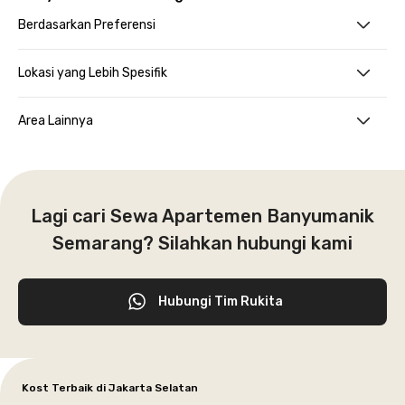
Berdasarkan Preferensi
Lokasi yang Lebih Spesifik
Area Lainnya
Lagi cari Sewa Apartemen Banyumanik
Semarang? Silahkan hubungi kami
Hubungi Tim Rukita
Kost Terbaik di Jakarta Selatan