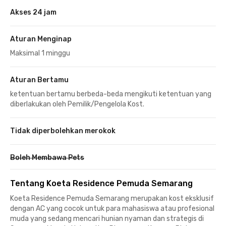
Akses 24 jam
Aturan Menginap
Maksimal 1 minggu
Aturan Bertamu
ketentuan bertamu berbeda-beda mengikuti ketentuan yang
diberlakukan oleh Pemilik/Pengelola Kost.
Tidak diperbolehkan merokok
Boleh Membawa Pets
Tentang Koeta Residence Pemuda Semarang
Koeta Residence Pemuda Semarang merupakan kost eksklusif
dengan AC yang cocok untuk para mahasiswa atau profesional
muda yang sedang mencari hunian nyaman dan strategis di