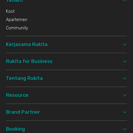
Tenant
Kost
Apartemen
Community
Kerjasama Rukita
Rukita for Business
Tentang Rukita
Resource
Brand Partner
Booking