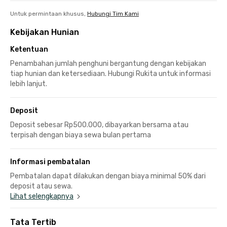
Untuk permintaan khusus,
Hubungi Tim Kami
Kebijakan Hunian
Ketentuan
Penambahan jumlah penghuni bergantung dengan kebijakan
tiap hunian dan ketersediaan. Hubungi Rukita untuk informasi
lebih lanjut.
Deposit
Deposit sebesar Rp500.000, dibayarkan bersama atau
terpisah dengan biaya sewa bulan pertama
Informasi pembatalan
Pembatalan dapat dilakukan dengan biaya minimal 50% dari
deposit atau sewa.
Lihat selengkapnya
Tata Tertib