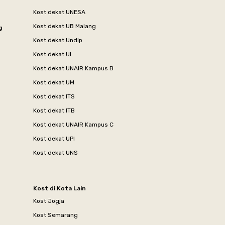
Kost dekat UNESA
Kost dekat UB Malang
g
Kost dekat Undip
Kost dekat UI
Kost dekat UNAIR Kampus B
Kost dekat UM
Kost dekat ITS
Kost dekat ITB
Kost dekat UNAIR Kampus C
Kost dekat UPI
Kost dekat UNS
Kost di Kota Lain
Kost Jogja
Kost Semarang