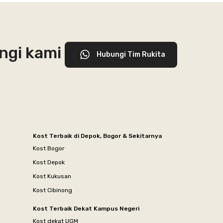
ngi kami
Hubungi Tim Rukita
Kost Terbaik di Depok, Bogor & Sekitarnya
Kost Bogor
Kost Depok
Kost Kukusan
Kost Cibinong
Kost Terbaik Dekat Kampus Negeri
Kost dekat UGM