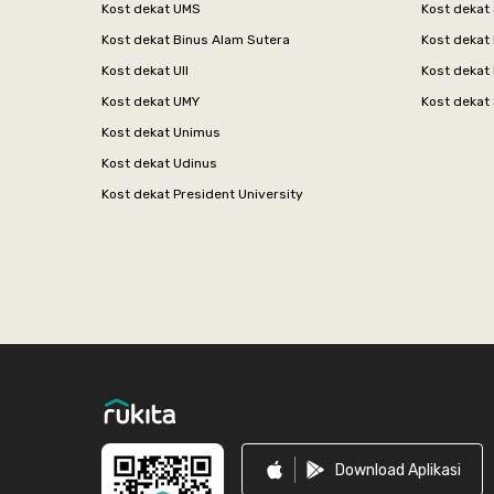
Kost dekat UMS
Kost dekat 
Kost dekat Binus Alam Sutera
Kost dekat 
Kost dekat UII
Kost dekat
Kost dekat UMY
Kost dekat 
Kost dekat Unimus
Kost dekat Udinus
Kost dekat President University
Footer
Download Aplikasi