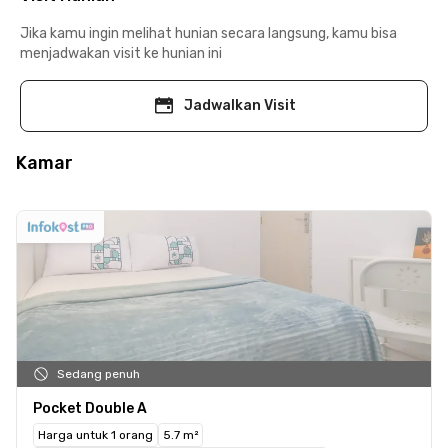
Jika kamu ingin melihat hunian secara langsung, kamu bisa
menjadwakan visit ke hunian ini
Jadwalkan Visit
Kamar
Sedang penuh
Pocket Double A
Harga untuk 1 orang
5.7 m²