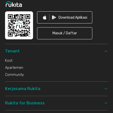
Download Aplikasi
Masuk / Daftar
Tenant
Kost
Apartemen
Community
Kerjasama Rukita
Rukita for Business