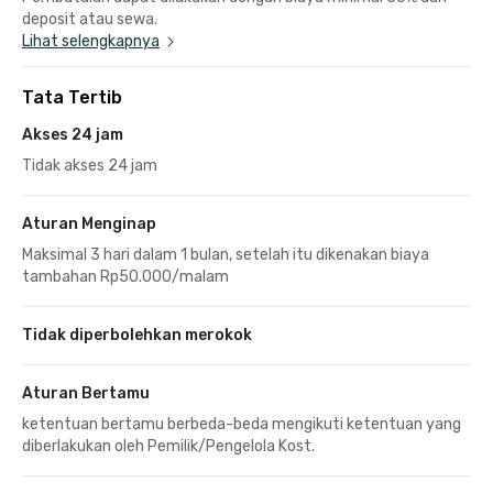
deposit atau sewa.
Lihat selengkapnya
Tata Tertib
Akses 24 jam
Tidak akses 24 jam
Aturan Menginap
Maksimal 3 hari dalam 1 bulan, setelah itu dikenakan biaya
tambahan Rp50.000/malam
Tidak diperbolehkan merokok
Aturan Bertamu
ketentuan bertamu berbeda-beda mengikuti ketentuan yang
diberlakukan oleh Pemilik/Pengelola Kost.