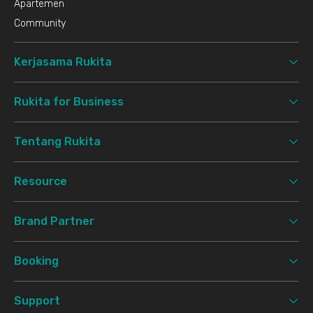
Apartemen
Community
Kerjasama Rukita
Rukita for Business
Tentang Rukita
Resource
Brand Partner
Booking
Support