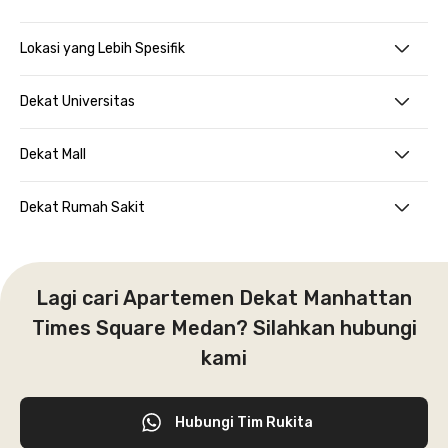
Lokasi yang Lebih Spesifik
Dekat Universitas
Dekat Mall
Dekat Rumah Sakit
Lagi cari Apartemen Dekat Manhattan
Times Square Medan? Silahkan hubungi
kami
Hubungi Tim Rukita