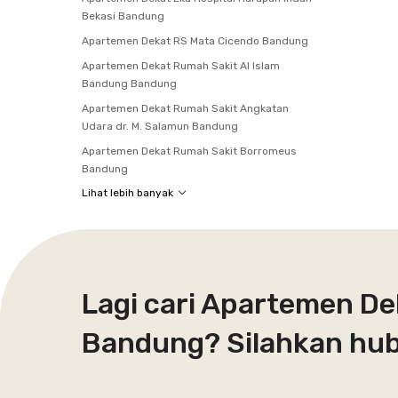
Bekasi Bandung
Apartemen Dekat RS Mata Cicendo Bandung
Apartemen Dekat Rumah Sakit Al Islam
Bandung Bandung
Apartemen Dekat Rumah Sakit Angkatan
Udara dr. M. Salamun Bandung
Apartemen Dekat Rumah Sakit Borromeus
Bandung
Lihat lebih banyak
Lagi cari Apartemen De
Bandung? Silahkan hub