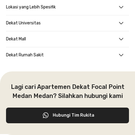
Lokasi yang Lebih Spesifik
Dekat Universitas
Dekat Mall
Dekat Rumah Sakit
Lagi cari Apartemen Dekat Focal Point
Medan Medan? Silahkan hubungi kami
Hubungi Tim Rukita