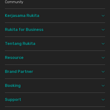
Community
Kerjasama Rukita
Rukita for Business
Tentang Rukita
Resource
Brand Partner
Booking
Support