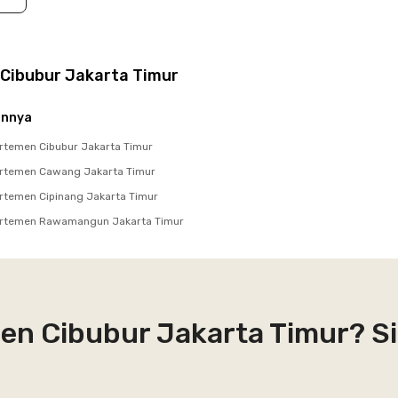
Cibubur Jakarta Timur
innya
temen Cibubur Jakarta Timur
rtemen Cawang Jakarta Timur
temen Cipinang Jakarta Timur
rtemen Rawamangun Jakarta Timur
en Cibubur Jakarta Timur? S