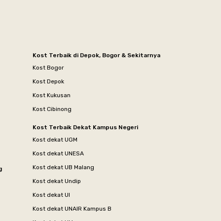
Kost Terbaik di Depok, Bogor & Sekitarnya
Kost Bogor
Kost Depok
Kost Kukusan
Kost Cibinong
Kost Terbaik Dekat Kampus Negeri
Kost dekat UGM
Kost dekat UNESA
Kost dekat UB Malang
g
Kost dekat Undip
Kost dekat UI
Kost dekat UNAIR Kampus B