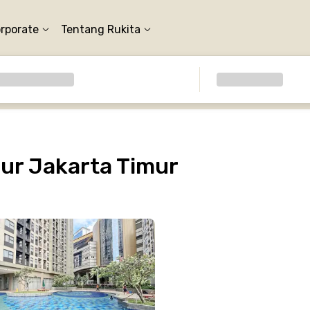
orporate
Tentang Rukita
ur Jakarta Timur