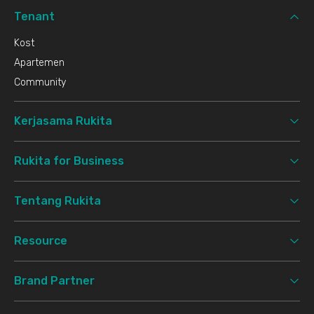
Tenant
Kost
Apartemen
Community
Kerjasama Rukita
Rukita for Business
Tentang Rukita
Resource
Brand Partner