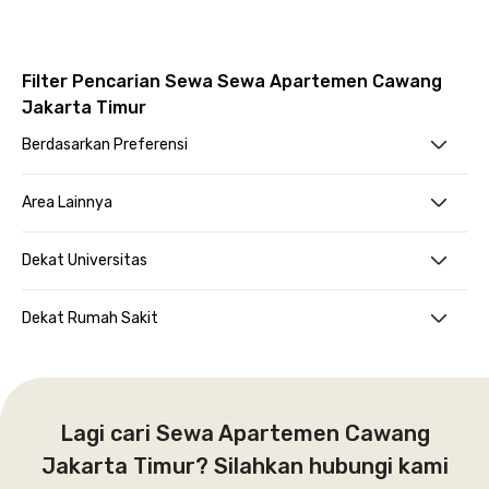
Filter Pencarian Sewa Sewa Apartemen Cawang
Jakarta Timur
Berdasarkan Preferensi
Area Lainnya
Dekat Universitas
Dekat Rumah Sakit
Lagi cari Sewa Apartemen Cawang
Jakarta Timur? Silahkan hubungi kami