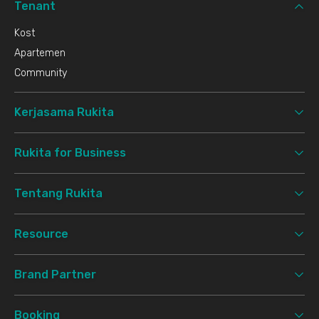
Tenant
Kost
Apartemen
Community
Kerjasama Rukita
Rukita for Business
Tentang Rukita
Resource
Brand Partner
Booking