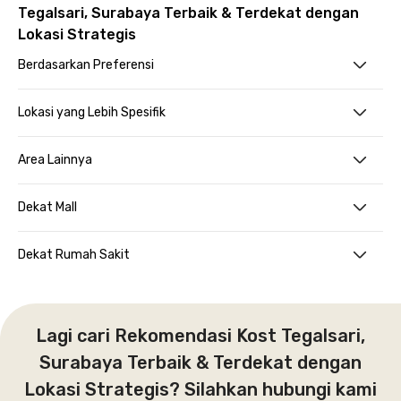
Tegalsari, Surabaya Terbaik & Terdekat dengan
Lokasi Strategis
Berdasarkan Preferensi
Lokasi yang Lebih Spesifik
Area Lainnya
Dekat Mall
Dekat Rumah Sakit
Lagi cari Rekomendasi Kost Tegalsari,
Surabaya Terbaik & Terdekat dengan
Lokasi Strategis? Silahkan hubungi kami