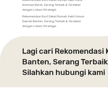
Rekomendasi Kost Dekat Rumah Sakit Mata
Achmad Wardi, Serang Terbaik & Terdekat
dengan Lokasi Strategis
Rekomendasi Kost Dekat Rumah Sakit Umum
Daerah Banten, Serang Terbaik & Terdekat
dengan Lokasi Strategis
Lagi cari Rekomendasi
Banten, Serang Terbaik
Silahkan hubungi kami