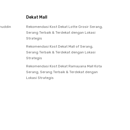
Dekat Mall
anuddin
Rekomendasi Kost Dekat Lotte Grosir Serang,
Serang Terbaik & Terdekat dengan Lokasi
Strategis
Rekomendasi Kost Dekat Mall of Serang,
Serang Terbaik & Terdekat dengan Lokasi
Strategis
Rekomendasi Kost Dekat Ramayana Mall Kota
Serang, Serang Terbaik & Terdekat dengan
Lokasi Strategis