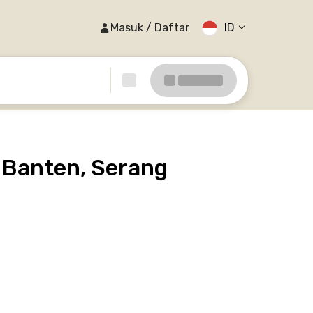
Masuk / Daftar
ID
 Banten, Serang