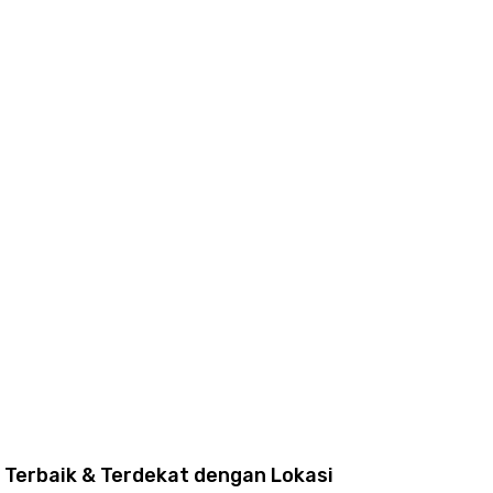
Terbaik & Terdekat dengan Lokasi