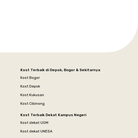
Kost Terbaik di Depok, Bogor & Sekitarnya
Kost Bogor
Kost Depok
Kost Kukusan
Kost Cibinong
Kost Terbaik Dekat Kampus Negeri
Kost dekat UGM
Kost dekat UNESA