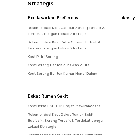
Strategis
Berdasarkan Preferensi
Lokasi y
Rekomendasi Kost Campur Serang Terbaik &
Terdekat dengan Lokasi Strategis
Rekomendasi Kost Putra Serang Terbaik &
Terdekat dengan Lokasi Strategis
Kost Putri Serang
Kost Serang Banten di bawah 2 juta
Kost Serang Banten Kamar Mandi Dalam
Dekat Rumah Sakit
Kost Dekat RSUD Dr. Drajat Prawiranegara
Rekomendasi Kost Dekat Rumah Sakit
Budiasih, Serang Terbaik & Terdekat dengan
Lokasi Strategis