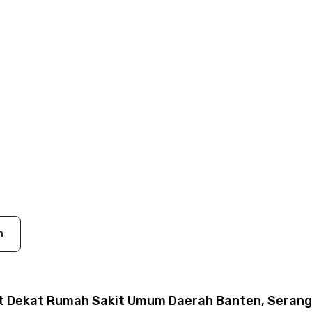
n
t Dekat Rumah Sakit Umum Daerah Banten, Serang 