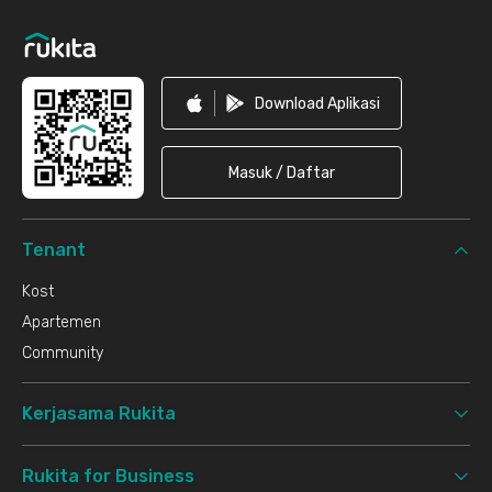
Download Aplikasi
Masuk / Daftar
Tenant
Kost
Apartemen
Community
Kerjasama Rukita
Rukita for Business