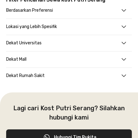
Berdasarkan Preferensi
Lokasi yang Lebih Spesifik
Dekat Universitas
Dekat Mall
Dekat Rumah Sakit
Lagi cari Kost Putri Serang? Silahkan
hubungi kami
Hubungi Tim Rukita