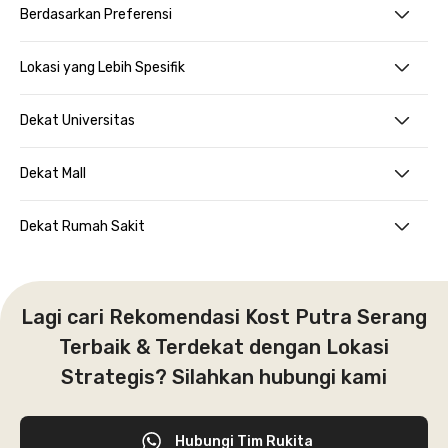
Berdasarkan Preferensi
Lokasi yang Lebih Spesifik
Dekat Universitas
Dekat Mall
Dekat Rumah Sakit
Lagi cari Rekomendasi Kost Putra Serang
Terbaik & Terdekat dengan Lokasi
Strategis? Silahkan hubungi kami
Hubungi Tim Rukita