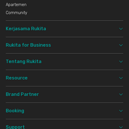
Apartemen
Community
Kerjasama Rukita
Rukita for Business
Tentang Rukita
Resource
Brand Partner
Booking
Support