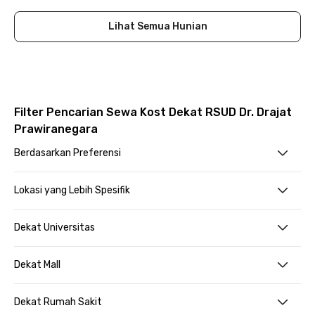
Lihat Semua Hunian
Filter Pencarian Sewa Kost Dekat RSUD Dr. Drajat
Prawiranegara
Berdasarkan Preferensi
Lokasi yang Lebih Spesifik
Dekat Universitas
Dekat Mall
Dekat Rumah Sakit