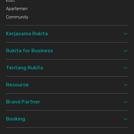
Kost
Apartemen
Community
Kerjasama Rukita
Rukita for Business
Tentang Rukita
Resource
Brand Partner
Booking