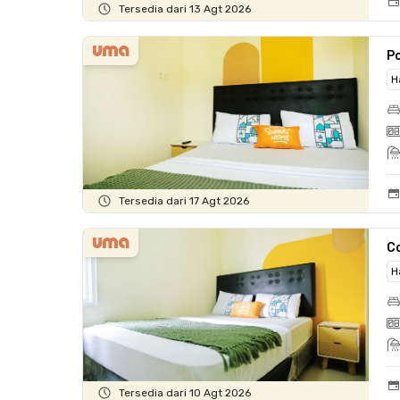
Tersedia dari 13 Agt 2026
P
H
Tersedia dari 17 Agt 2026
C
H
Tersedia dari 10 Agt 2026