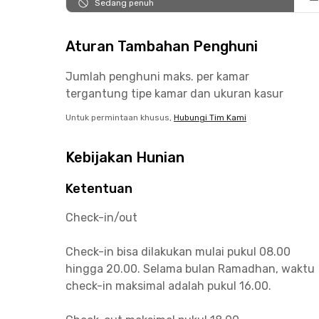
Sedang penuh
Aturan Tambahan Penghuni
Jumlah penghuni maks. per kamar
tergantung tipe kamar dan ukuran kasur
Untuk permintaan khusus,
Hubungi Tim Kami
Kebijakan Hunian
Ketentuan
Check-in/out
Check-in bisa dilakukan mulai pukul 08.00
hingga 20.00. Selama bulan Ramadhan, waktu
check-in maksimal adalah pukul 16.00.