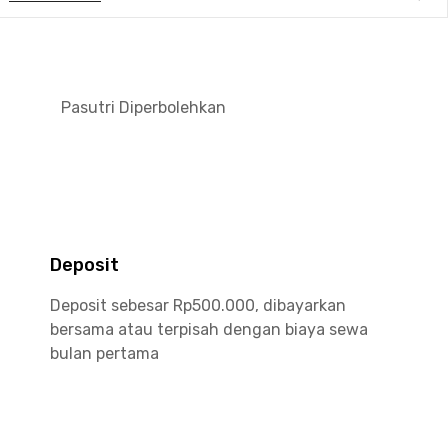
Pasutri Diperbolehkan
Deposit
Deposit sebesar Rp500.000, dibayarkan
bersama atau terpisah dengan biaya sewa
bulan pertama