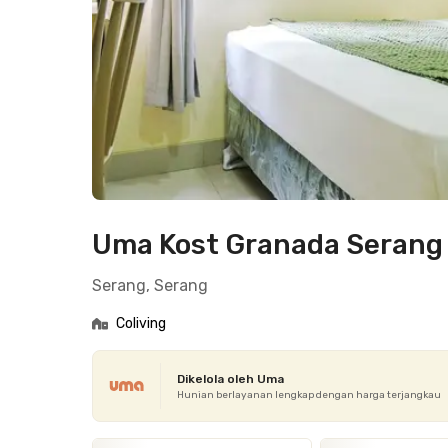
Uma Kost Granada Serang
Serang, Serang
Coliving
Dikelola oleh Uma
Hunian berlayanan lengkap dengan harga terjangkau