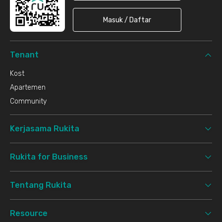
Masuk / Daftar
Tenant
Kost
Apartemen
Community
Kerjasama Rukita
Rukita for Business
Tentang Rukita
Resource