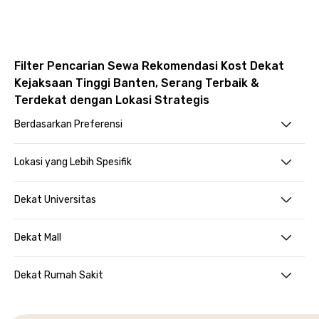
Filter Pencarian Sewa Rekomendasi Kost Dekat
Kejaksaan Tinggi Banten, Serang Terbaik &
Terdekat dengan Lokasi Strategis
Berdasarkan Preferensi
Lokasi yang Lebih Spesifik
Dekat Universitas
Dekat Mall
Dekat Rumah Sakit