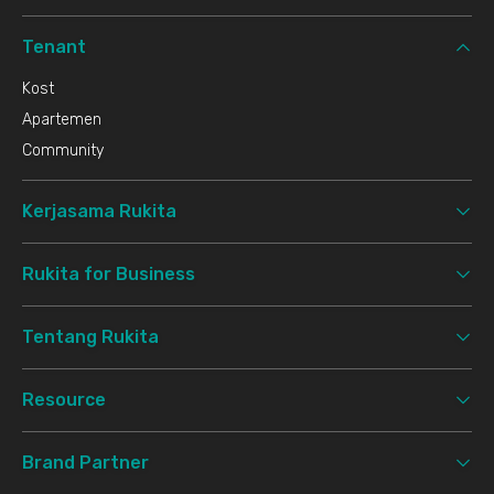
Tenant
Kost
Apartemen
Community
Kerjasama Rukita
Rukita for Business
Tentang Rukita
Resource
Brand Partner