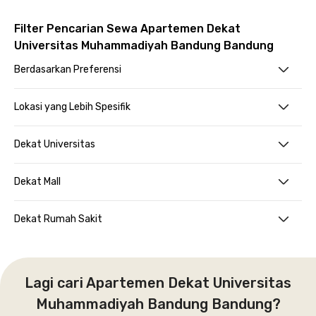
Filter Pencarian Sewa Apartemen Dekat
Universitas Muhammadiyah Bandung Bandung
Berdasarkan Preferensi
Lokasi yang Lebih Spesifik
Dekat Universitas
Dekat Mall
Dekat Rumah Sakit
Lagi cari Apartemen Dekat Universitas
Muhammadiyah Bandung Bandung?