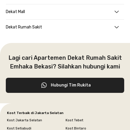
Dekat Mall
Dekat Rumah Sakit
Lagi cari Apartemen Dekat Rumah Sakit
Emhaka Bekasi? Silahkan hubungi kami
Hubungi Tim Rukita
Kost Terbaik di Jakarta Selatan
Kost Jakarta Selatan
Kost Tebet
Kost Setiabudi
Kost Bintaro