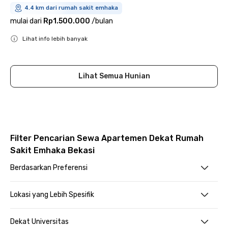
4.4 km dari rumah sakit emhaka
mulai dari
Rp1.500.000
/
bulan
Lihat info lebih banyak
Close
Lihat Semua Hunian
Filter Pencarian Sewa Apartemen Dekat Rumah
Sakit Emhaka Bekasi
Berdasarkan Preferensi
Lokasi yang Lebih Spesifik
Dekat Universitas