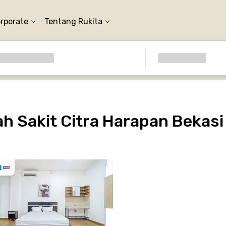
orporate
Tentang Rukita
 Sakit Citra Harapan Bekasi