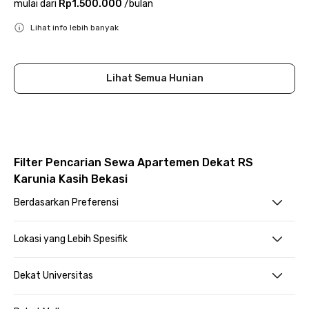
mulai dari
Rp1.500.000
/
bulan
Lihat info lebih banyak
Close
Lihat Semua Hunian
Filter Pencarian Sewa Apartemen Dekat RS
Karunia Kasih Bekasi
Berdasarkan Preferensi
Lokasi yang Lebih Spesifik
Dekat Universitas