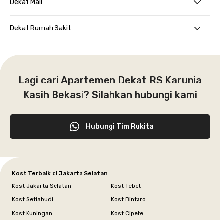
Dekat Mall
Dekat Rumah Sakit
Lagi cari Apartemen Dekat RS Karunia
Kasih Bekasi? Silahkan hubungi kami
Hubungi Tim Rukita
Kost Terbaik di Jakarta Selatan
Kost Jakarta Selatan
Kost Tebet
Kost Setiabudi
Kost Bintaro
Kost Kuningan
Kost Cipete