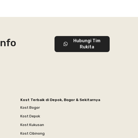
info
Hubungi Tim
Rukita
Kost Terbaik di Depok, Bogor & Sekitarnya
Kost Bogor
Kost Depok
Kost Kukusan
Kost Cibinong