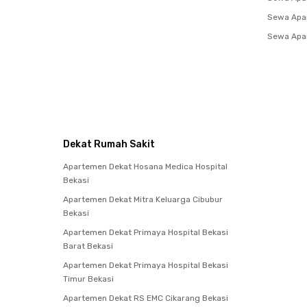
Sewa Apar
Sewa Apar
Dekat Rumah Sakit
Apartemen Dekat Hosana Medica Hospital
Bekasi
Apartemen Dekat Mitra Keluarga Cibubur
Bekasi
Apartemen Dekat Primaya Hospital Bekasi
Barat Bekasi
Apartemen Dekat Primaya Hospital Bekasi
Timur Bekasi
Apartemen Dekat RS EMC Cikarang Bekasi