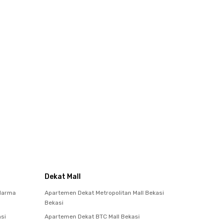
Dekat Mall
darma
Apartemen Dekat Metropolitan Mall Bekasi
Bekasi
si
Apartemen Dekat BTC Mall Bekasi