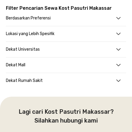
Filter Pencarian Sewa Kost Pasutri Makassar
Berdasarkan Preferensi
Lokasi yang Lebih Spesifik
Dekat Universitas
Dekat Mall
Dekat Rumah Sakit
Lagi cari Kost Pasutri Makassar?
Silahkan hubungi kami