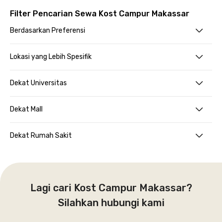
Filter Pencarian Sewa Kost Campur Makassar
Berdasarkan Preferensi
Lokasi yang Lebih Spesifik
Dekat Universitas
Dekat Mall
Dekat Rumah Sakit
Lagi cari Kost Campur Makassar?
Silahkan hubungi kami